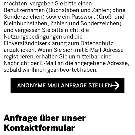
möchten, vergeben Sie bitte einen
Benutzernamen (Buchstaben und Zahlen; ohne
Sonderzeichen) sowie ein Passwort (Groß- und
Kleinbuchstaben, Zahlen und Sonderzeichen)
und vergessen Sie bitte nicht, die
Nutzungsbedingungen und die
Einverständniserklärung zum Datenschutz
anzuklicken. Wenn Sie sich mit E-Mail-Adresse
registrieren, erhalten Sie unmittelbar eine
Nachricht per E-Mail an die angegebene Adresse,
sobald wir Ihnen geantwortet haben.
ANONYME MAILANFRAGE STELLEN
Anfrage über unser
Kontaktformular