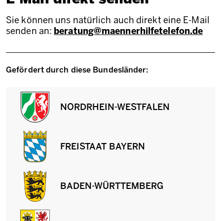
Sie können uns natürlich auch direkt eine E-Mail
senden an:
beratung@maennerhilfetelefon.de
Gefördert durch diese Bundesländer:
NORDRHEIN-WESTFALEN
FREISTAAT BAYERN
BADEN-WÜRTTEMBERG