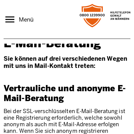
Direkt zum Inhalt
Menü
E-Mail-Beratung
Sie können auf drei verschiedenen Wegen
mit uns in Mail-Kontakt treten:
Vertrauliche und anonyme E-
Mail-Beratung
Bei der SSL-verschlüsselten E-Mail-Beratung ist
eine Registrierung erforderlich, welche sowohl
anonym als auch mit E-Mail-Adresse erfolgen
kann. Wenn Sie sich anonym registrieren