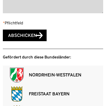
Pflichtfeld
ABSCHICKEN
Gefördert durch diese Bundesländer:
NORDRHEIN-WESTFALEN
FREISTAAT BAYERN