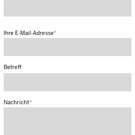
Ihre E-Mail-Adresse
Betreff
Nachricht