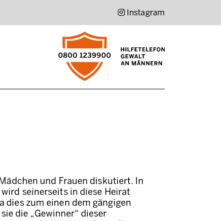
Instagram
ädchen und Frauen diskutiert. In
wird seinerseits in diese Heirat
 da dies zum einen dem gängigen
sie die „Gewinner“ dieser